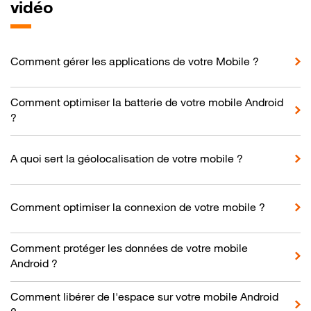
vidéo
Comment gérer les applications de votre Mobile ?
Comment optimiser la batterie de votre mobile Android
?
A quoi sert la géolocalisation de votre mobile ?
Comment optimiser la connexion de votre mobile ?
Comment protéger les données de votre mobile
Android ?
Comment libérer de l'espace sur votre mobile Android