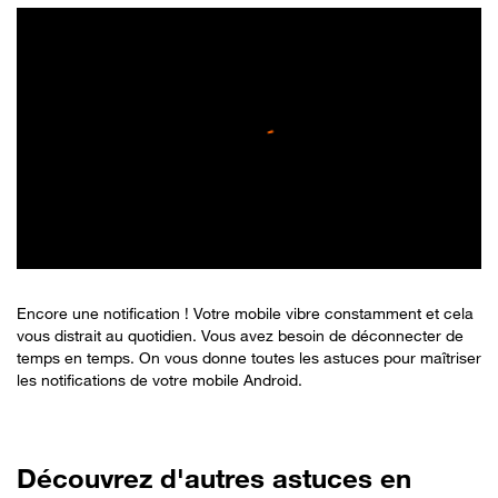
Encore une notification ! Votre mobile vibre constamment et cela
vous distrait au quotidien. Vous avez besoin de déconnecter de
temps en temps. On vous donne toutes les astuces pour maîtriser
les notifications de votre mobile Android.
Découvrez d'autres astuces en