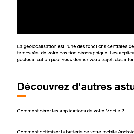
La géolocalisation est l’une des fonctions centrales de
temps réel de votre position géographique. Les applicat
géolocalisation pour vous donner votre trajet, des infor
Découvrez d'autres ast
Comment gérer les applications de votre Mobile ?
Comment optimiser la batterie de votre mobile Androi