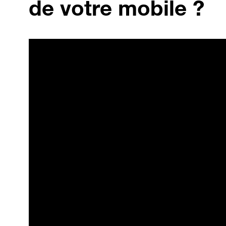
de votre mobile ?