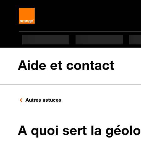
Aide et contact
Autres astuces
A quoi sert la géolo