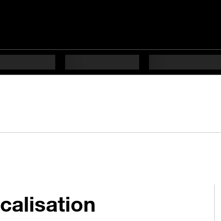
calisation