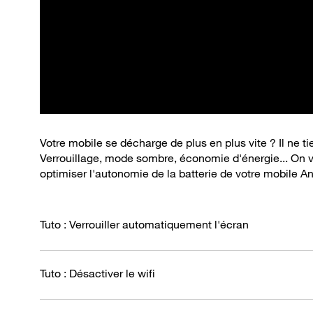
Votre mobile se décharge de plus en plus vite ? Il ne t
Verrouillage, mode sombre, économie d'énergie... On 
optimiser l'autonomie de la batterie de votre mobile An
Tuto : Verrouiller automatiquement l'écran
Tuto : Désactiver le wifi