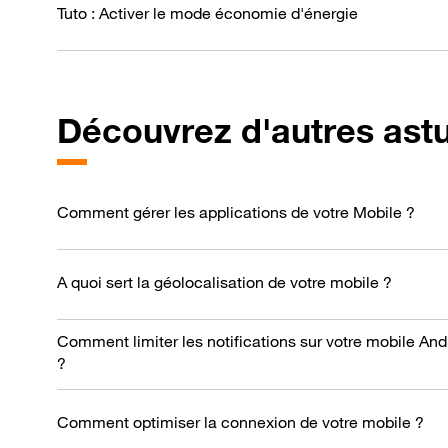
Tuto : Activer le mode économie d'énergie
Découvrez d'autres ast
Comment gérer les applications de votre Mobile ?
A quoi sert la géolocalisation de votre mobile ?
Comment limiter les notifications sur votre mobile And
?
Comment optimiser la connexion de votre mobile ?