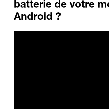
batterie de votre m
Android ?