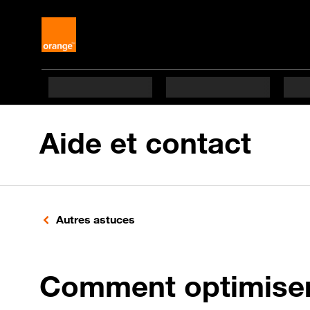
Aide et contact
Autres astuces
Comment optimiser