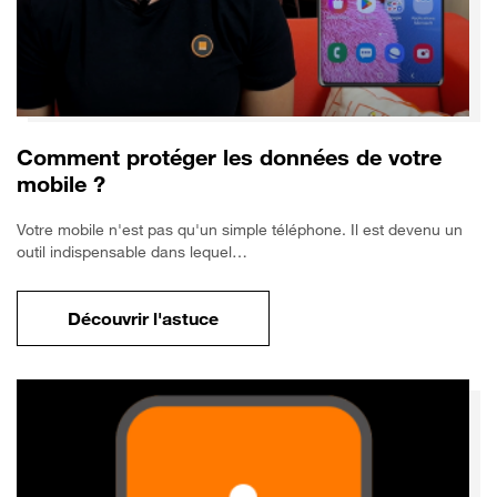
Comment protéger les données de votre
mobile ?
Votre mobile n'est pas qu'un simple téléphone. Il est devenu un
outil indispensable dans lequel…
Découvrir l'astuce
pour Comment protéger les données de vo