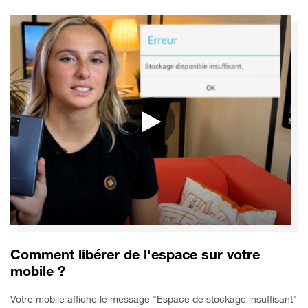
Comment libérer de l'espace sur votre
mobile ?
Votre mobile affiche le message "Espace de stockage insuffisant"