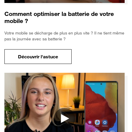
Comment optimiser la batterie de votre
mobile ?
Votre mobile se décharge de plus en plus vite ? Il ne tient même
pas la journée avec sa batterie ?
Découvrir l'astuce
pour Comment optimiser la batterie de vo