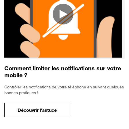
Comment limiter les notifications sur votre
mobile ?
Contrôler les notifications de votre téléphone en suivant quelques
bonnes pratiques !
Découvrir l'astuce
pour Comment limiter les notifications sur