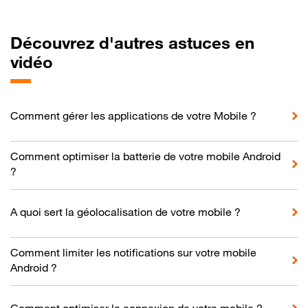
Découvrez d'autres astuces en
vidéo
Comment gérer les applications de votre Mobile ?
Comment optimiser la batterie de votre mobile Android
?
A quoi sert la géolocalisation de votre mobile ?
Comment limiter les notifications sur votre mobile
Android ?