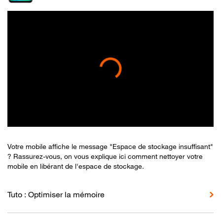
Votre mobile affiche le message "Espace de stockage insuffisant"
? Rassurez-vous, on vous explique ici comment nettoyer votre
mobile en libérant de l'espace de stockage.
Tuto : Optimiser la mémoire