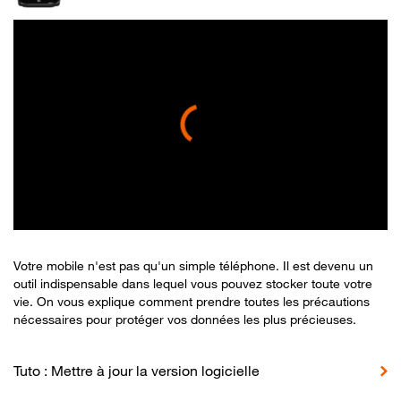
Votre mobile n'est pas qu'un simple téléphone. Il est devenu un
outil indispensable dans lequel vous pouvez stocker toute votre
vie. On vous explique comment prendre toutes les précautions
nécessaires pour protéger vos données les plus précieuses.
Tuto : Mettre à jour la version logicielle