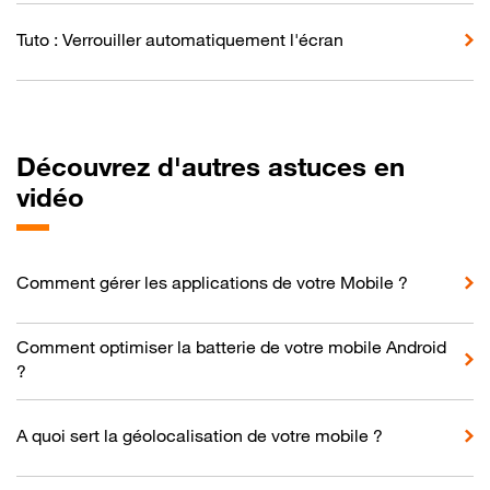
Tuto : Verrouiller automatiquement l'écran
Découvrez d'autres astuces en
vidéo
Comment gérer les applications de votre Mobile ?
Comment optimiser la batterie de votre mobile Android
?
A quoi sert la géolocalisation de votre mobile ?