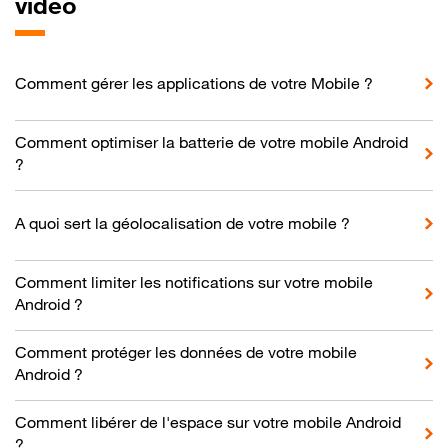
vidéo
Comment gérer les applications de votre Mobile ?
Comment optimiser la batterie de votre mobile Android
?
A quoi sert la géolocalisation de votre mobile ?
Comment limiter les notifications sur votre mobile
Android ?
Comment protéger les données de votre mobile
Android ?
Comment libérer de l'espace sur votre mobile Android
?