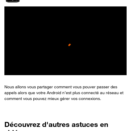
Nous allons vous partager comment vous pouver passer des
appels alors que votre Android n’est plus connecté au réseau et
comment vous pouvez mieux gérer vos connexions.
Découvrez d'autres astuces en