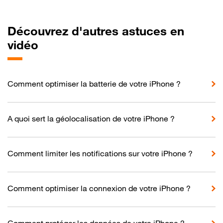
Découvrez d'autres astuces en
vidéo
Comment optimiser la batterie de votre iPhone ?
A quoi sert la géolocalisation de votre iPhone ?
Comment limiter les notifications sur votre iPhone ?
Comment optimiser la connexion de votre iPhone ?