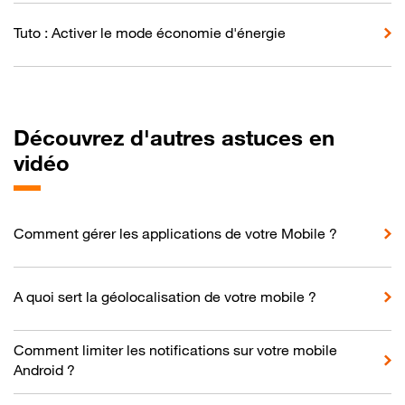
Tuto : Activer le mode économie d'énergie
Découvrez d'autres astuces en
vidéo
Comment gérer les applications de votre Mobile ?
A quoi sert la géolocalisation de votre mobile ?
Comment limiter les notifications sur votre mobile
Android ?