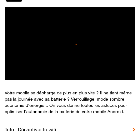
Votre mobile se décharge de plus en plus vite ? Il ne tient même
pas la journée avec sa batterie ? Verrouillage, mode sombre,
économie d'énergie... On vous donne toutes les astuces pour
optimiser l'autonomie de la batterie de votre mobile Android.
Tuto : Désactiver le wifi