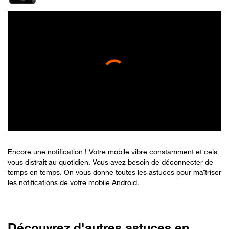
Encore une notification ! Votre mobile vibre constamment et cela
vous distrait au quotidien. Vous avez besoin de déconnecter de
temps en temps. On vous donne toutes les astuces pour maîtriser
les notifications de votre mobile Android.
Découvrez d'autres astuces en