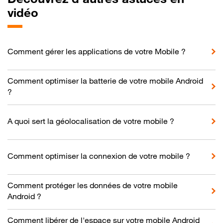
vidéo
Comment gérer les applications de votre Mobile ?
Comment optimiser la batterie de votre mobile Android
?
A quoi sert la géolocalisation de votre mobile ?
Comment optimiser la connexion de votre mobile ?
Comment protéger les données de votre mobile
Android ?
Comment libérer de l'espace sur votre mobile Android