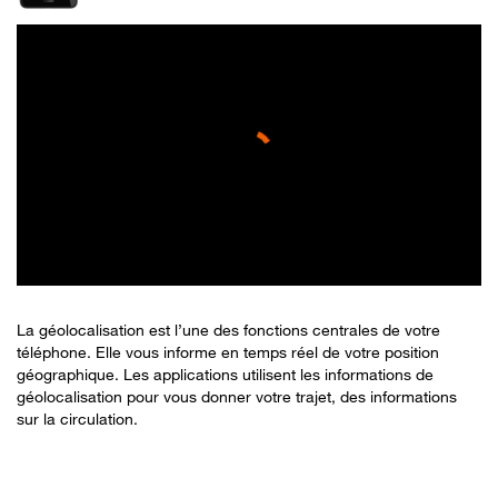
La géolocalisation est l’une des fonctions centrales de votre
téléphone. Elle vous informe en temps réel de votre position
géographique. Les applications utilisent les informations de
géolocalisation pour vous donner votre trajet, des informations
sur la circulation.