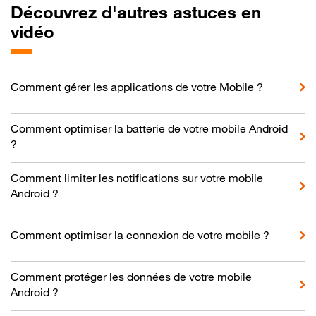
Découvrez d'autres astuces en
vidéo
Comment gérer les applications de votre Mobile ?
Comment optimiser la batterie de votre mobile Android
?
Comment limiter les notifications sur votre mobile
Android ?
Comment optimiser la connexion de votre mobile ?
Comment protéger les données de votre mobile
Android ?