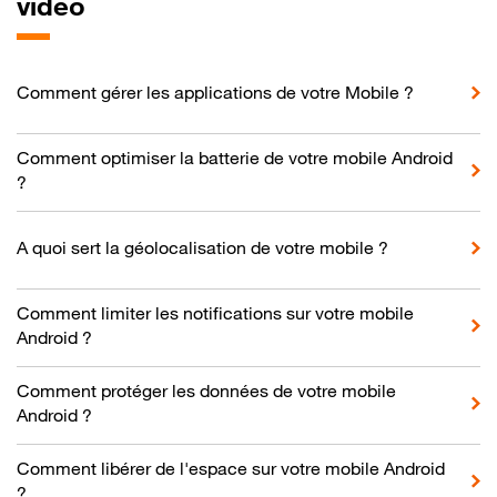
vidéo
Comment gérer les applications de votre Mobile ?
Comment optimiser la batterie de votre mobile Android
?
A quoi sert la géolocalisation de votre mobile ?
Comment limiter les notifications sur votre mobile
Android ?
Comment protéger les données de votre mobile
Android ?
Comment libérer de l'espace sur votre mobile Android
?