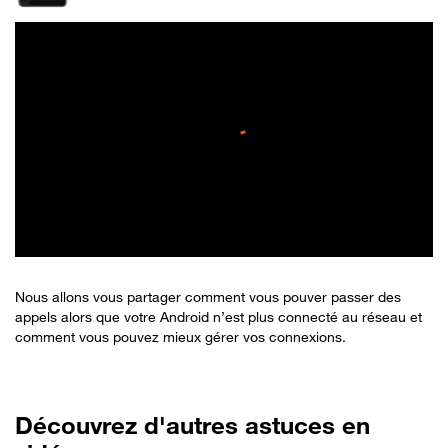
Nous allons vous partager comment vous pouver passer des
appels alors que votre Android n’est plus connecté au réseau et
comment vous pouvez mieux gérer vos connexions.
Découvrez d'autres astuces en