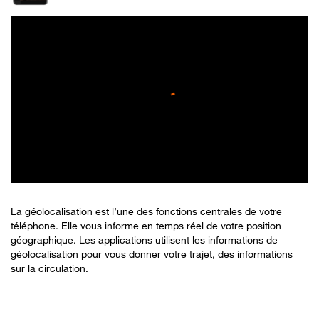
La géolocalisation est l’une des fonctions centrales de votre
téléphone. Elle vous informe en temps réel de votre position
géographique. Les applications utilisent les informations de
géolocalisation pour vous donner votre trajet, des informations
sur la circulation.