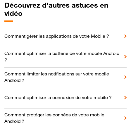
Découvrez d'autres astuces en
vidéo
Comment gérer les applications de votre Mobile ?
Comment optimiser la batterie de votre mobile Android
?
Comment limiter les notifications sur votre mobile
Android ?
Comment optimiser la connexion de votre mobile ?
Comment protéger les données de votre mobile
Android ?