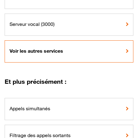
Serveur vocal (3000)
Voir les autres services
Et plus précisément :
Appels simultanés
Filtrage des appels sortants