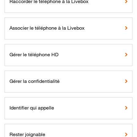
Raccorder le téléphone à la Livebox
Associer le téléphone à la Livebox
Gérer le téléphone HD
Gérer la confidentialité
Identifier qui appelle
Rester joignable