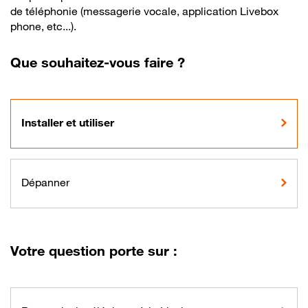
de téléphonie (messagerie vocale, application Livebox
phone, etc...).
Que souhaitez-vous faire ?
Installer et utiliser
Dépanner
Votre question porte sur :