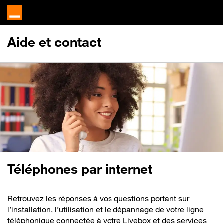
Aide et contact
Téléphones par internet
Retrouvez les réponses à vos questions portant sur
l’installation, l’utilisation et le dépannage de votre ligne
téléphonique connectée à votre Livebox et des services