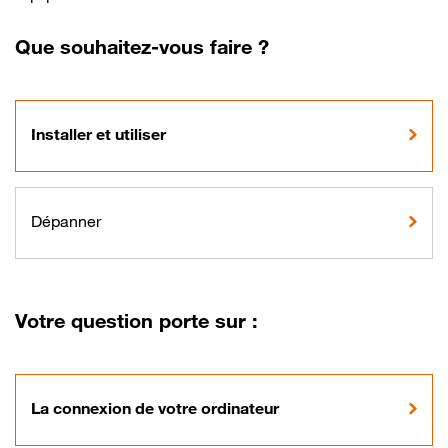
Que souhaitez-vous faire ?
Installer et utiliser
Dépanner
Votre question porte sur :
La connexion de votre ordinateur