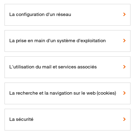
La configuration d'un réseau
La prise en main d'un système d'exploitation
L'utilisation du mail et services associés
La recherche et la navigation sur le web (cookies)
La sécurité