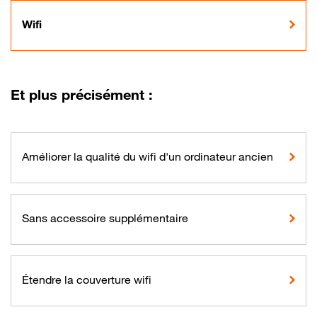
Wifi
Et plus précisément :
Améliorer la qualité du wifi d'un ordinateur ancien
Sans accessoire supplémentaire
Étendre la couverture wifi