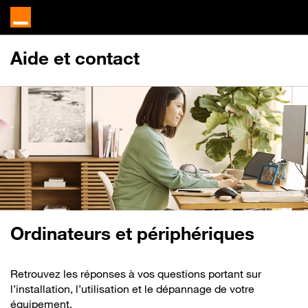
Aide et contact
Ordinateurs et périphériques
Retrouvez les réponses à vos questions portant sur
l’installation, l’utilisation et le dépannage de votre
équipement.