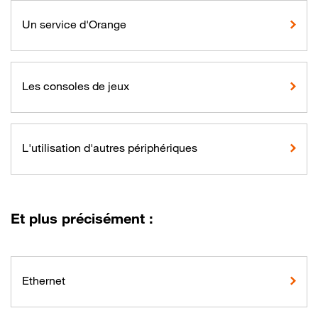
Un service d'Orange
Les consoles de jeux
L'utilisation d'autres périphériques
Et plus précisément :
Ethernet