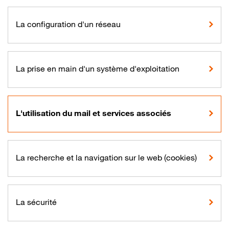
La configuration d'un réseau
La prise en main d'un système d'exploitation
L'utilisation du mail et services associés
La recherche et la navigation sur le web (cookies)
La sécurité