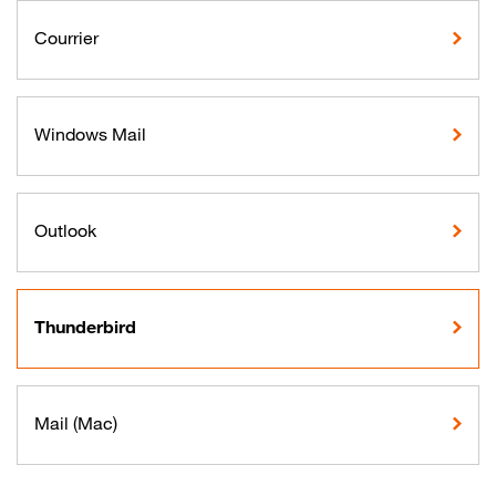
Courrier
Windows Mail
Outlook
Thunderbird
Mail (Mac)