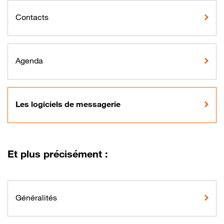
Contacts
Agenda
Les logiciels de messagerie
Et plus précisément :
Généralités