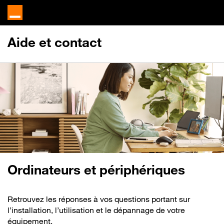
Aide et contact
Ordinateurs et périphériques
Retrouvez les réponses à vos questions portant sur
l’installation, l’utilisation et le dépannage de votre
équipement.