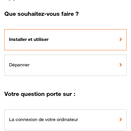
Que souhaitez-vous faire ?
Installer et utiliser
Dépanner
Votre question porte sur :
La connexion de votre ordinateur