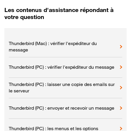
Les contenus d'assistance répondant à
votre question
Thunderbird (Mac) : vérifier l'expéditeur du
message
Thunderbird (PC) : vérifier l'expéditeur du message
Thunderbird (PC) : laisser une copie des emails sur
le serveur
Thunderbird (PC) : envoyer et recevoir un message
Thunderbird (PC) : les menus et les options