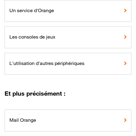
Un service d'Orange
Les consoles de jeux
L'utilisation d'autres périphériques
Et plus précisément :
Mail Orange