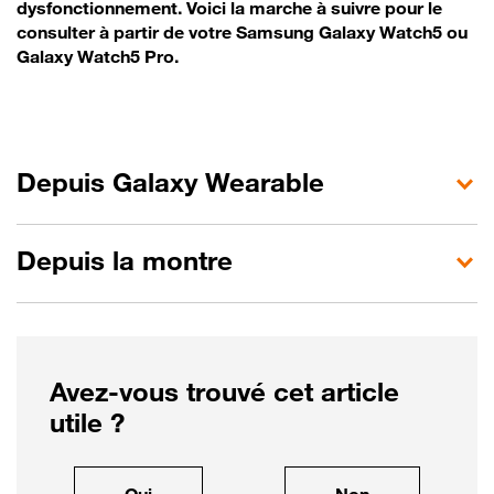
dysfonctionnement. Voici la marche à suivre pour le
consulter à partir de votre Samsung Galaxy Watch5 ou
Galaxy Watch5 Pro.
Depuis Galaxy Wearable
Depuis la montre
Avez-vous trouvé cet article
utile ?
, cet article m'a été utile
, cet article ne