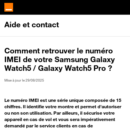
Aide et contact
Comment retrouver le numéro
IMEI de votre Samsung Galaxy
Watch5 / Galaxy Watch5 Pro ?
Mise à jour le 29/08/2025
Le numéro IMEI est une série unique composée de 15
chiffres. Il identifie votre montre et permet d'autoriser
ou non son utilisation. Par ailleurs, il sécurise votre
appareil en cas de vol et vous sera impérativement
demandé par le service clients en cas de