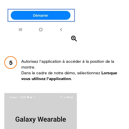
Autorisez l'application à accéder à la position de la
5
montre.
Dans le cadre de notre démo, sélectionnez
Lorsque
vous utilisez l'application
.