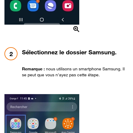
étape 2:
Sélectionnez le dossier Samsung.
2
Remarque :
nous utilisons un smartphone Samsung. Il
se peut que vous n'ayez pas cette étape.