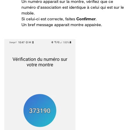
Un numéro apparait sur la montre, vérifiez que ce
numéro d'association est identique à celui qui est sur le
mobile.
Si celui-ci est correcte, faites
Confirmer
.
Un bref message apparait montre appairée.