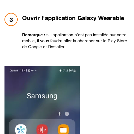
étape 3:
Ouvrir l'application Galaxy Wearable
3
Remarque :
si l'application n'est pas installée sur votre
mobile, il vous faudra aller la chercher sur le Play Store
de Google et l'installer.