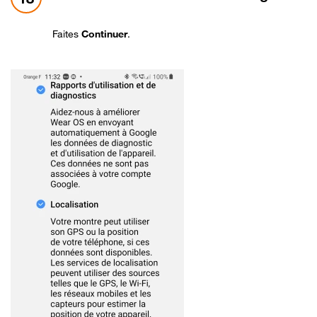
Faites
Continuer
.