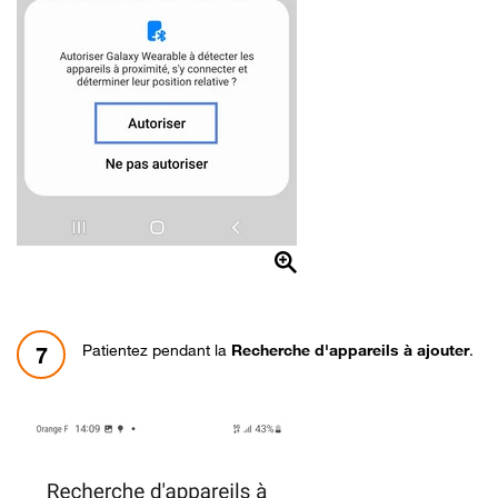
Patientez pendant la
Recherche d'appareils à ajouter
.
7