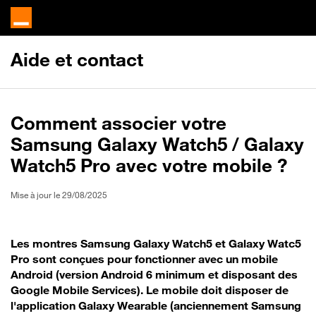
Aide et contact
Comment associer votre
Samsung Galaxy Watch5 / Galaxy
Watch5 Pro avec votre mobile ?
Mise à jour le 29/08/2025
Les montres Samsung Galaxy Watch5 et Galaxy Watc5
Pro sont conçues pour fonctionner avec un mobile
Android (version Android 6 minimum et disposant des
Google Mobile Services). Le mobile doit disposer de
l'application Galaxy Wearable (anciennement Samsung