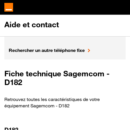
Aide et contact
Rechercher un autre téléphone fixe
Fiche technique Sagemcom -
D182
Retrouvez toutes les caractéristiques de votre
équipement Sagemcom - D182
D182