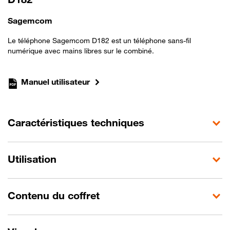
Sagemcom
Le téléphone Sagemcom D182 est un téléphone sans-fil
numérique avec mains libres sur le combiné.
Manuel utilisateur
Caractéristiques techniques
Utilisation
Contenu du coffret