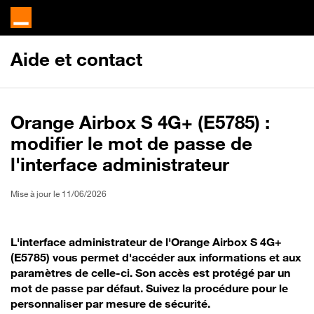
Aide et contact
Orange Airbox S 4G+ (E5785) :
modifier le mot de passe de
l'interface administrateur
Mise à jour le 11/06/2026
L'interface administrateur de l'Orange Airbox S 4G+
(E5785) vous permet d'accéder aux informations et aux
paramètres de celle-ci. Son accès est protégé par un
mot de passe par défaut. Suivez la procédure pour le
personnaliser par mesure de sécurité.