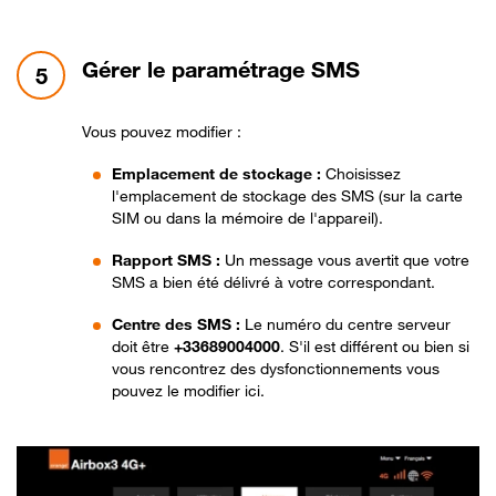
étape 5:
Gérer le paramétrage SMS
5
Vous pouvez modifier :
Emplacement de stockage :
Choisissez
l'emplacement de stockage des SMS (sur la carte
SIM ou dans la mémoire de l'appareil).
Rapport SMS :
Un message vous avertit que votre
SMS a bien été délivré à votre correspondant.
Centre des SMS :
Le numéro du centre serveur
doit être
+33689004000
. S'il est différent ou bien si
vous rencontrez des dysfonctionnements vous
pouvez le modifier ici.