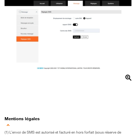
Mentions légales
(1) L’envoi de SMS est autorisé et facturé en hors forfait (sous réserve de