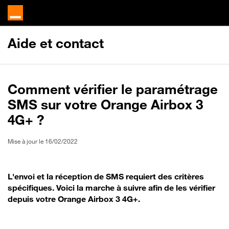
Aide et contact
Comment vérifier le paramétrage
SMS sur votre Orange Airbox 3
4G+ ?
Mise à jour le 16/02/2022
L'envoi et la réception de SMS requiert des critères
spécifiques. Voici la marche à suivre afin de les vérifier
depuis votre Orange Airbox 3 4G+.