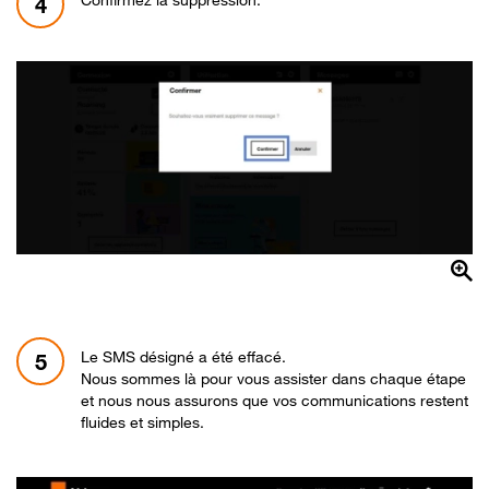
4
Le SMS désigné a été effacé.
5
Nous sommes là pour vous assister dans chaque étape
et nous nous assurons que vos communications restent
fluides et simples.