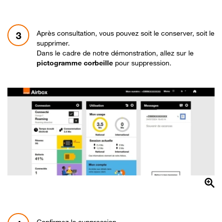
Après consultation, vous pouvez soit le conserver, soit le
3
supprimer.
Dans le cadre de notre démonstration, allez sur le
pictogramme corbeille
pour suppression.
Confirmez la suppression.