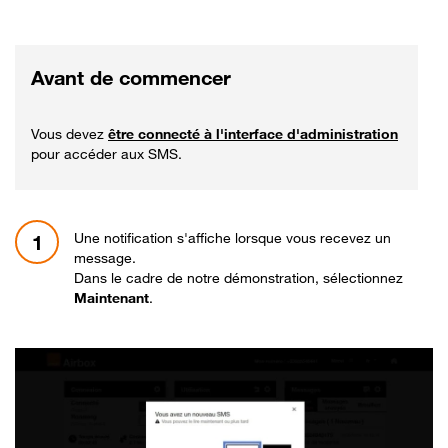
Avant de commencer
Vous devez
être connecté à l'interface d'administration
pour accéder aux SMS.
Une notification s'affiche lorsque vous recevez un
1
message.
Dans le cadre de notre démonstration, sélectionnez
Maintenant
.