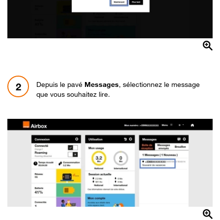
Depuis le pavé
Messages
, sélectionnez le message
2
que vous souhaitez lire.