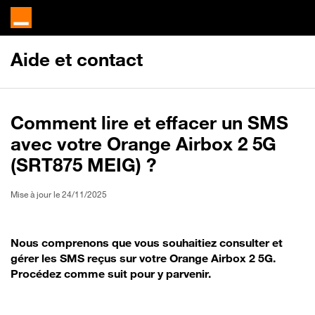
Aide et contact
Comment lire et effacer un SMS
avec votre Orange Airbox 2 5G
(SRT875 MEIG) ?
Mise à jour le 24/11/2025
Nous comprenons que vous souhaitiez consulter et
gérer les SMS reçus sur votre Orange Airbox 2 5G.
Procédez comme suit pour y parvenir.