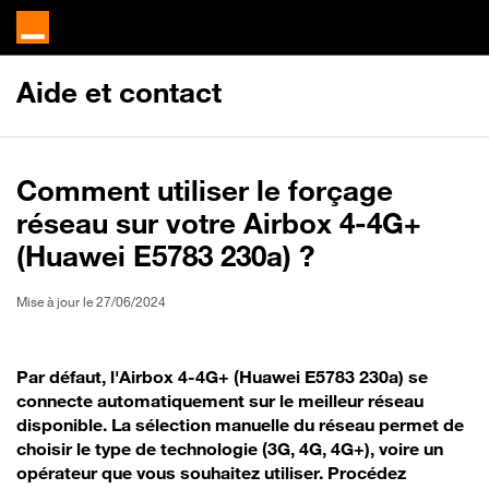
Aide et contact
Comment utiliser le forçage
réseau sur votre Airbox 4-4G+
(Huawei E5783 230a) ?
Mise à jour le 27/06/2024
Par défaut, l'Airbox 4-4G+ (Huawei E5783 230a) se
connecte automatiquement sur le meilleur réseau
disponible. La sélection manuelle du réseau permet de
choisir le type de technologie (3G, 4G, 4G+), voire un
opérateur que vous souhaitez utiliser. Procédez