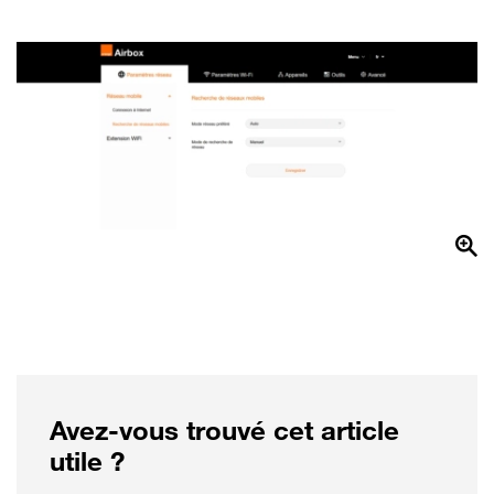
Avez-vous trouvé cet article
utile ?