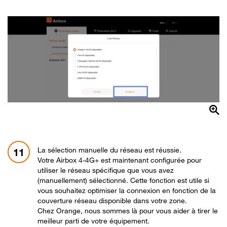
La sélection manuelle du réseau est réussie.
11
Votre Airbox 4-4G+ est maintenant configurée pour
utiliser le réseau spécifique que vous avez
(manuellement) sélectionné. Cette fonction est utile si
vous souhaitez optimiser la connexion en fonction de la
couverture réseau disponible dans votre zone.
Chez Orange, nous sommes là pour vous aider à tirer le
meilleur parti de votre équipement.