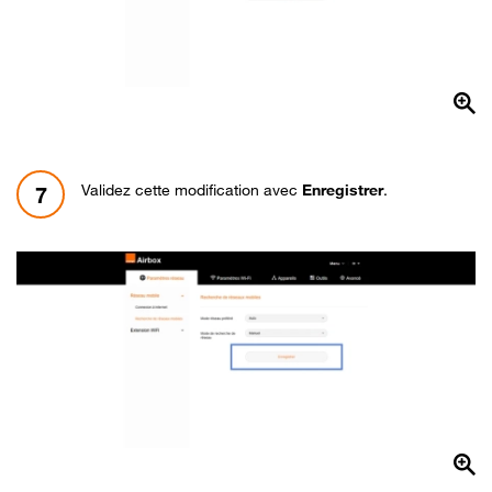
Validez cette modification avec
Enregistrer
.
7