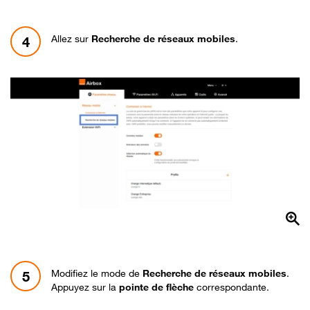
Allez sur
Recherche de réseaux mobiles
.
4
Modifiez le mode de
Recherche de réseaux mobiles
.
5
Appuyez sur la
pointe de flèche
correspondante.