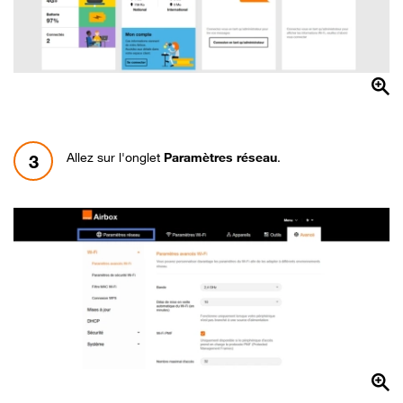
Allez sur l'onglet
Paramètres réseau
.
3