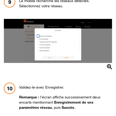
Le mobile recherche les réseaux détectés.
9
Sélectionnez votre réseau.
Validez-le-avec Enregistrer.
10
Remarque :
l'écran affiche successivement deux
encarts mentionnant
Enregistrement de vos
paramètres réseau
, puis
Succès
.