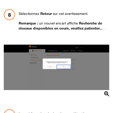
Sélectionnez
Retour
sur cet avertissement.
8
Remarque :
un nouvel encart affiche
Recherche de
réseaux disponibles en cours, veuillez patienter...
.