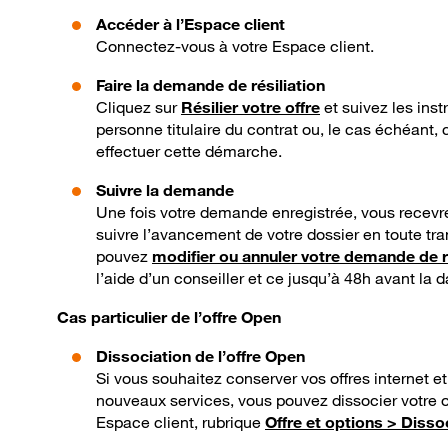
Accéder à l’Espace client
Connectez-vous à votre Espace client.
Faire la demande de résiliation
Cliquez sur
Résilier votre offre
et suivez les inst
personne titulaire du contrat ou, le cas échéant, 
effectuer cette démarche.
Suivre la demande
Une fois votre demande enregistrée, vous recev
suivre l’avancement de votre dossier en toute tr
pouvez
modifier ou annuler votre demande de ré
l’aide d’un conseiller et ce jusqu’à 48h avant la da
Cas particulier de l’offre Open
Dissociation de l’offre Open
Si vous souhaitez conserver vos offres internet 
nouveaux services, vous pouvez dissocier votre 
Espace client, rubrique
Offre et options > Diss