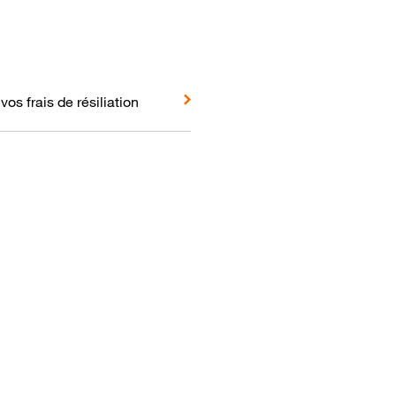
vos frais de résiliation