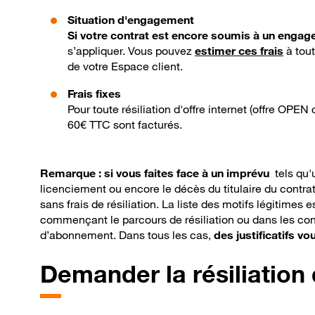
Situation d'engagement
Si votre contrat est encore soumis à un enga
s’appliquer. Vous pouvez
estimer ces frais
à tou
de votre Espace client.
Frais fixes
Pour toute résiliation d'offre internet (offre OPEN
60€ TTC sont facturés.
Remarque :
si vous faites face à un imprévu
tels qu'
licenciement ou encore le décès du titulaire du contrat
sans frais de résiliation. La liste des motifs légitimes
commençant le parcours de résiliation ou dans les con
d’abonnement. Dans tous les cas,
des justificatifs v
Demander la résiliation 