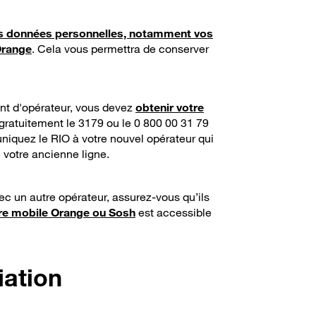
s données personnelles, notamment vos
Orange
. Cela vous permettra de conserver
nt d'opérateur, vous devez
obtenir votre
 gratuitement le 3179 ou le 0 800 00 31 79
niquez le RIO à votre nouvel opérateur qui
e votre ancienne ligne.
c un autre opérateur, assurez-vous qu’ils
re mobile Orange ou Sosh
est accessible
iation