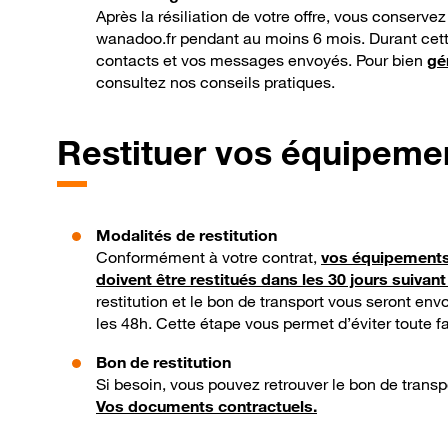
Après la résiliation de votre offre, vous conserve
wanadoo.fr pendant au moins 6 mois. Durant cet
contacts et vos messages envoyés. Pour bien
gé
consultez nos conseils pratiques.
Restituer vos équipemen
Modalités de restitution
Conformément à votre contrat,
vos équipements 
doivent être restitués dans les 30 jours suivant 
restitution et le bon de transport vous seront env
les 48h. Cette étape vous permet d’éviter toute f
Bon de restitution
Si besoin, vous pouvez retrouver le bon de trans
Vos documents contractuels.