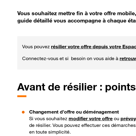
Vous souhaitez mettre fin à votre offre mobil
guide détaillé vous accompagne à chaque éta
Vous pouvez
résilier votre offre depuis votre Espac
Connectez-vous et si besoin on vous aide à
retrouv
Avant de résilier : points
Changement d’offre ou déménagement
Si vous souhaitez
modifier votre offre
ou
prévo
de résilier. Vous pouvez effectuer ces démarches
en toute simplicité.