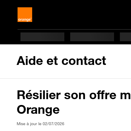
Aide et contact
Résilier son offre 
Orange
Mise à jour le 02/07/2026