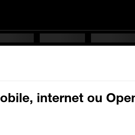
mobile, internet ou Ope