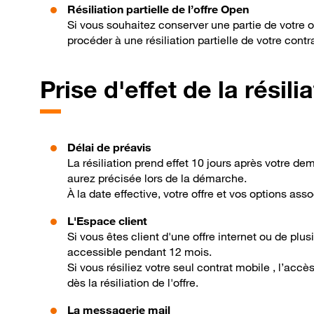
Résiliation partielle de l’offre Open
Si vous souhaitez conserver une partie de votre of
procéder à une résiliation partielle de votre cont
Prise d'effet de la résili
Délai de préavis
La résiliation prend effet 10 jours après votre de
aurez précisée lors de la démarche.
À la date effective, votre offre et vos options ass
L'Espace client
Si vous êtes client d'une offre internet ou de plus
accessible pendant 12 mois.
Si vous résiliez votre seul contrat mobile , l’acc
dès la résiliation de l'offre.
La messagerie mail