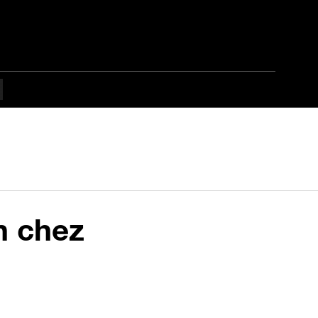
n chez