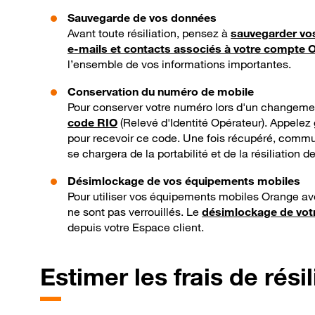
Sauvegarde de vos données
Avant toute résiliation, pensez à
sauvegarder vo
e-mails et contacts associés à votre compte 
l’ensemble de vos informations importantes.
Conservation du numéro de mobile
Pour conserver votre numéro lors d'un changeme
code RIO
(Relevé d'Identité Opérateur). Appelez
pour recevoir ce code. Une fois récupéré, commu
se chargera de la portabilité et de la résiliation d
Désimlockage de vos équipements mobiles
Pour utiliser vos équipements mobiles Orange ave
ne sont pas verrouillés. Le
désimlockage de vot
depuis votre Espace client.
Estimer les frais de résil