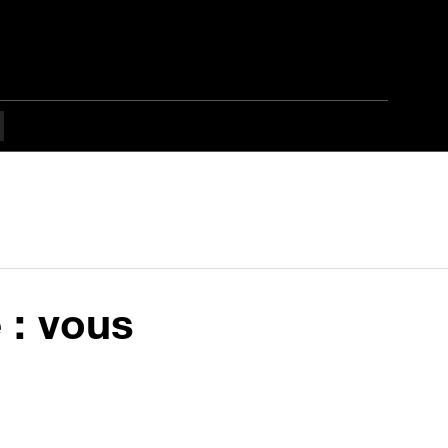
 : vous