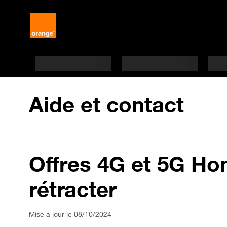
Aide et contact
Offres 4G et 5G Ho
rétracter
Mise à jour le 08/10/2024