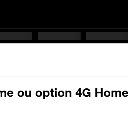
me ou option 4G Home