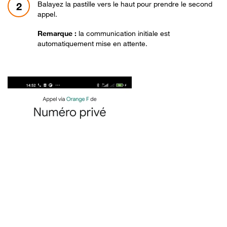
Balayez la pastille vers le haut pour prendre le second
2
appel.
Remarque :
la communication initiale est
automatiquement mise en attente.