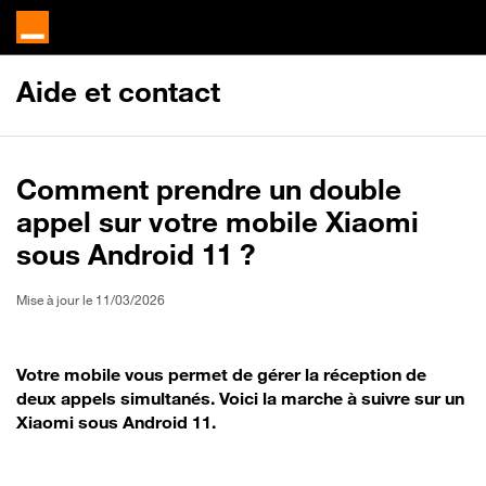
Aide et contact
Comment prendre un double
appel sur votre mobile Xiaomi
sous Android 11 ?
Mise à jour le 11/03/2026
Votre mobile vous permet de gérer la réception de
deux appels simultanés. Voici la marche à suivre sur un
Xiaomi sous Android 11.