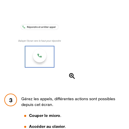
Gérez les appels, différentes actions sont possibles
3
depuis cet écran.
Couper le micro
.
Accéder au clavier
.