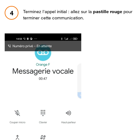
Terminez l'appel initial : allez sur la
pastille rouge
pour
4
terminer cette communication.