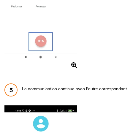
La communication continue avec l'autre correspondant.
5