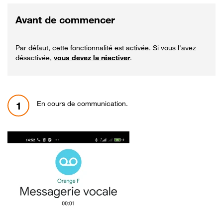
Avant de commencer
Par défaut, cette fonctionnalité est activée. Si vous l'avez
désactivée,
vous devez la réactiver
.
En cours de communication.
1