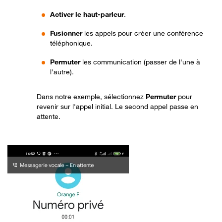
Activer le haut-parleur
.
Fusionner
les appels pour créer une conférence
téléphonique.
Permuter
les communication (passer de l'une à
l'autre).
Dans notre exemple, sélectionnez
Permuter
pour
revenir sur l'appel initial. Le second appel passe en
attente.