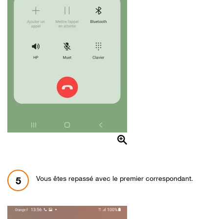
Vous êtes repassé avec le premier correspondant.
5