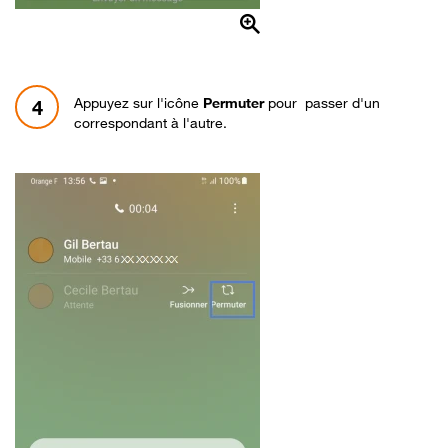
Appuyez sur l'icône
Permuter
pour passer d'un
4
correspondant à l'autre.