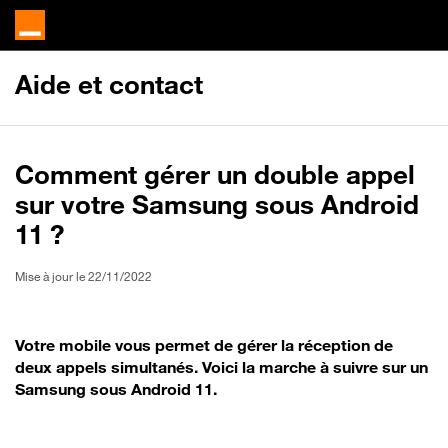
Aide et contact
Comment gérer un double appel
sur votre Samsung sous Android
11 ?
Mise à jour le 22/11/2022
Votre mobile vous permet de gérer la réception de
deux appels simultanés. Voici la marche à suivre sur un
Samsung sous Android 11.