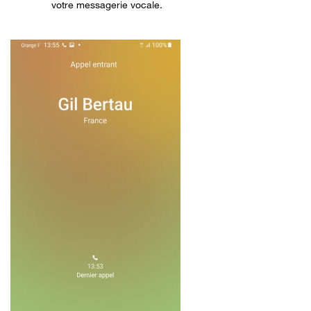
votre messagerie vocale.