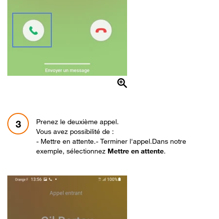
Prenez le deuxième appel.
3
Vous avez possibilité de :
- Mettre en attente.- Terminer l'appel.Dans notre
exemple, sélectionnez
Mettre en attente
.