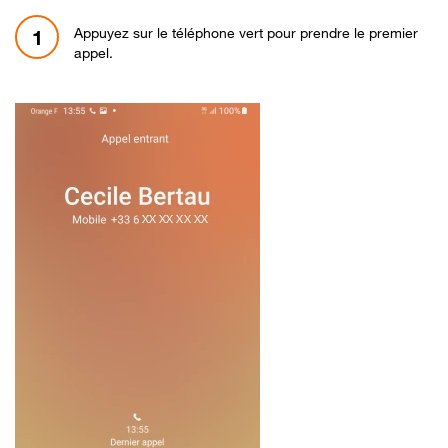
Appuyez sur le téléphone vert pour prendre le premier
1
appel.