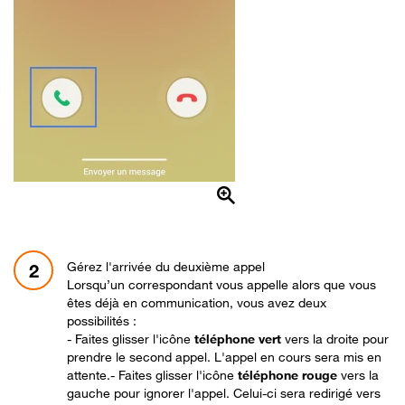
Gérez l'arrivée du deuxième appel
2
Lorsqu’un correspondant vous appelle alors que vous
êtes déjà en communication, vous avez deux
possibilités :
- Faites glisser
l'icône
téléphone vert
vers la droite pour
prendre le second appel. L'appel en cours sera mis en
attente.- Faites glisser l'icône
téléphone rouge
vers la
gauche pour ignorer l'appel. Celui-ci sera redirigé vers