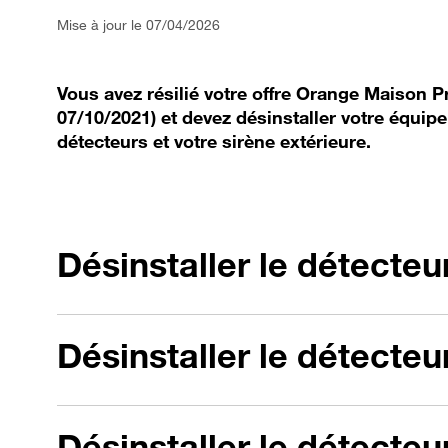
Mise à jour le 07/04/2026
Vous avez résilié votre offre Orange Maison P
07/10/2021) et devez désinstaller votre équip
détecteurs et votre sirène extérieure.
Désinstaller le détecteu
Désinstaller le détecte
Désinstaller le détecte