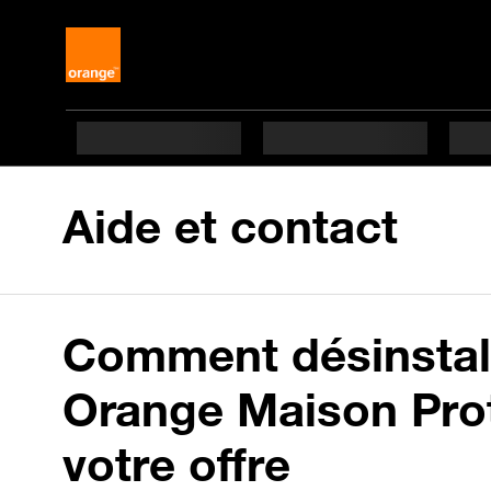
Aide et contact
Comment désinstalle
Orange Maison Proté
votre offre