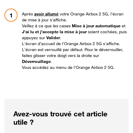
Après
avoir allumé
votre Orange Airbox 2 5G, l'écran
1
de mise à jour s'affiche.
Veillez à ce que les cases
Mise à jour automatique
et
J'ai lu et j'accepte la mise à jour
soient cochées, puis
appuyez sur
Valider
.
L'écran d’accueil de l'Orange Airbox 2 5G s'affiche.
L'écran est verrouillé par défaut. Pour le déverrouiller,
faites glisser votre doigt vers la droite sur
Déverrouillage
.
Vous accédez au menu de l'Orange Airbox 2 5G.
Avez-vous trouvé cet article
utile ?