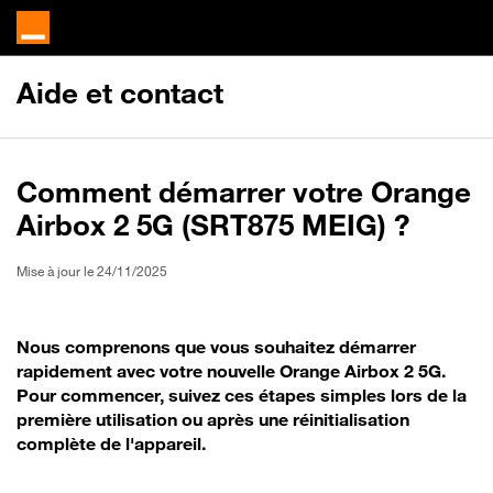
Aide et contact
Comment démarrer votre Orange
Airbox 2 5G (SRT875 MEIG) ?
Mise à jour le 24/11/2025
Nous comprenons que vous souhaitez démarrer
rapidement avec votre nouvelle Orange Airbox 2 5G.
Pour commencer, suivez ces étapes simples lors de la
première utilisation ou après une réinitialisation
complète de l'appareil.