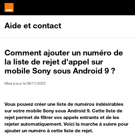
Aide et contact
Comment ajouter un numéro de
la liste de rejet d'appel sur
mobile Sony sous Android 9 ?
Mise à jour le 08/11/2022
Vous pouvez créer une liste de numéros indésirables
sur votre mobile Sony sous Android 9. Cette liste de
rejet permet de filtrer vos appels entrants et de les
rejeter automatiquement. Voici la marche à suivre pour
ajouter un numéro à cette liste de rejet.