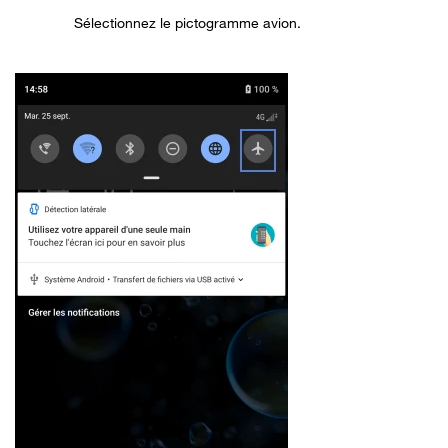
Sélectionnez le pictogramme avion.