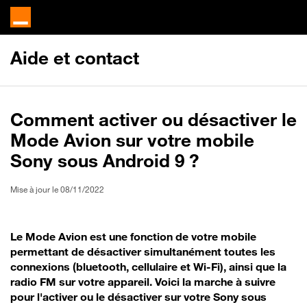
Aide et contact
Comment activer ou désactiver le
Mode Avion sur votre mobile
Sony sous Android 9 ?
Mise à jour le 08/11/2022
Le Mode Avion est une fonction de votre mobile
permettant de désactiver simultanément toutes les
connexions (bluetooth, cellulaire et Wi-Fi), ainsi que la
radio FM sur votre appareil. Voici la marche à suivre
pour l'activer ou le désactiver sur votre Sony sous