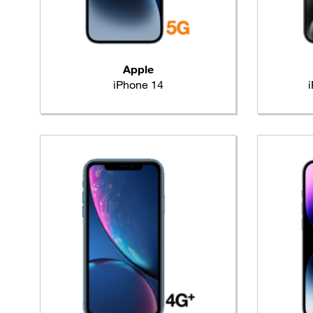
Apple
iPhone 14