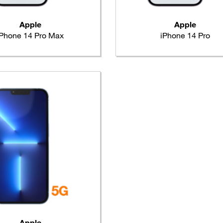
Apple
Apple
iPhone 14 Pro Max
iPhone 14 Pro
Apple