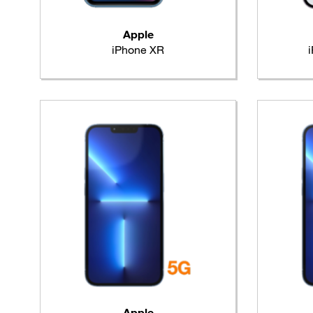
Apple
iPhone XR
Apple