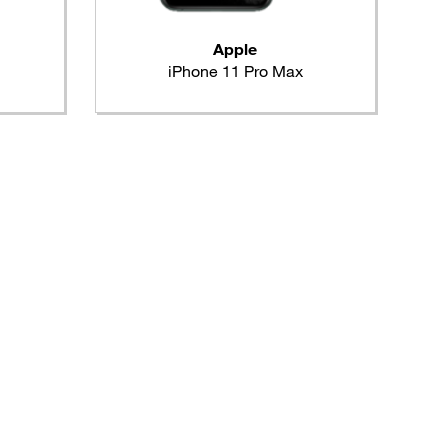
Apple
iPhone 11 Pro Max