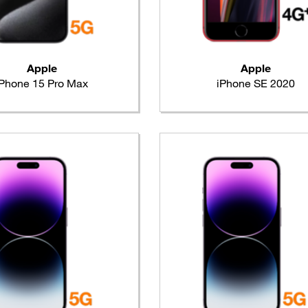
Apple
Apple
iPhone 15 Pro Max
iPhone SE 2020