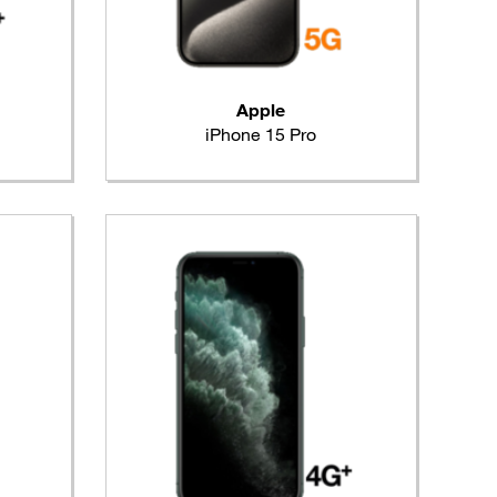
Apple
iPhone 15 Pro