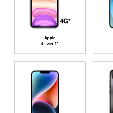
Apple
iPhone 11