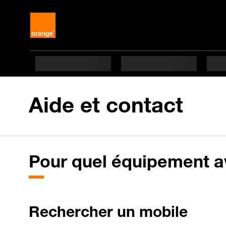
Aide et contact
Pour quel équipement a
Rechercher un mobile