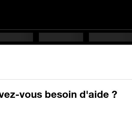
vez-vous besoin d'aide ?