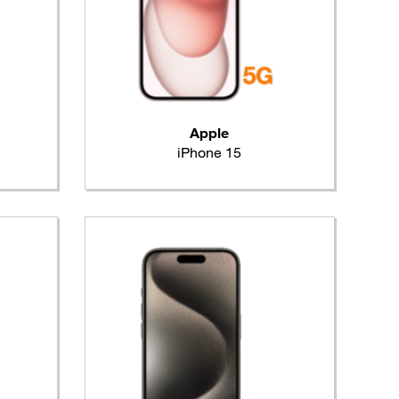
Apple
iPhone 15