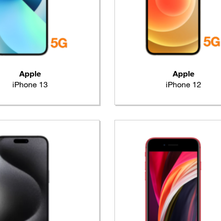
Apple
Apple
iPhone 13
iPhone 12