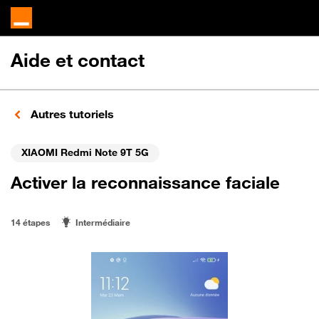
Aide et contact
Autres tutoriels
XIAOMI Redmi Note 9T 5G
Activer la reconnaissance faciale
14 étapes
Intermédiaire