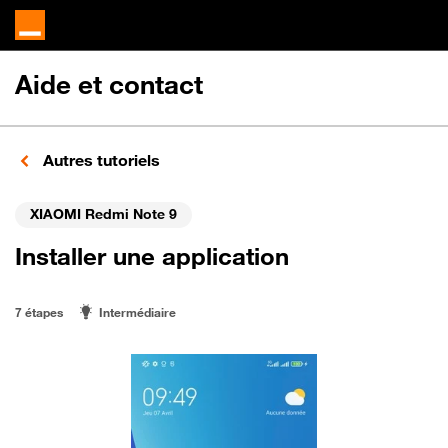
Aide et contact
Autres tutoriels
XIAOMI Redmi Note 9
Installer une application
7 étapes
Intermédiaire