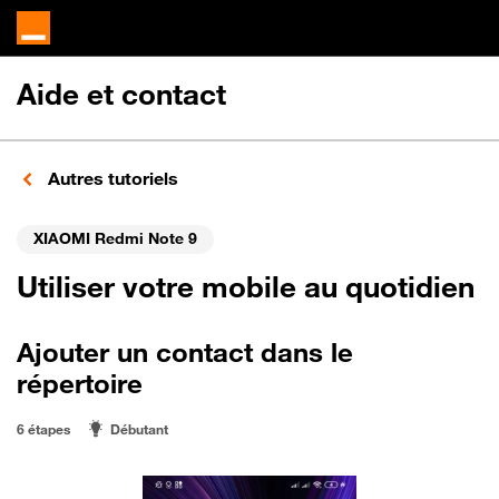
Aide et contact
Autres tutoriels
XIAOMI Redmi Note 9
Utiliser votre mobile au quotidien
Ajouter un contact dans le
répertoire
6 étapes
Débutant