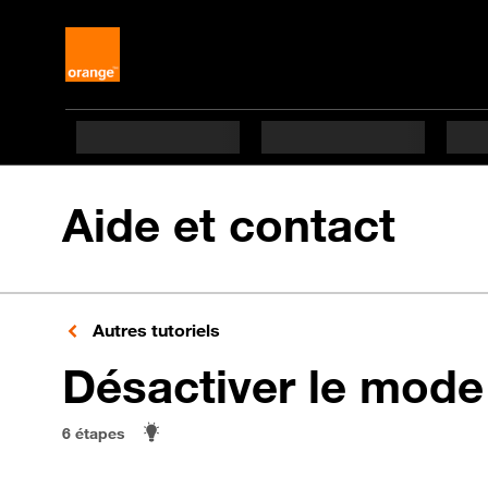
Aide et contact
Autres tutoriels
Désactiver le mode
6 étapes