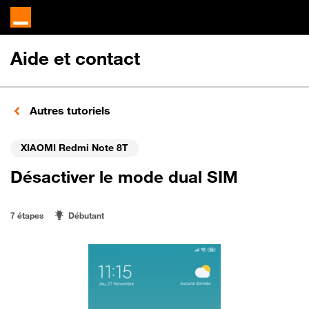
Aide et contact
Autres tutoriels
XIAOMI Redmi Note 8T
Désactiver le mode dual SIM
7 étapes
Débutant