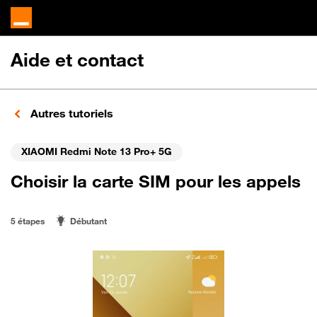
Aide et contact
Autres tutoriels
XIAOMI Redmi Note 13 Pro+ 5G
Choisir la carte SIM pour les appels
5 étapes
Débutant