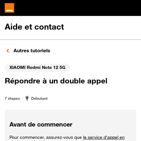
Aide et contact
Autres tutoriels
XIAOMI Redmi Note 12 5G
Répondre à un double appel
7 étapes
Débutant
Avant de commencer
Pour commencer, assurez-vous que
le service d'appel en