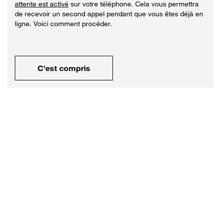
attente est activé
sur votre téléphone. Cela vous permettra
de recevoir un second appel pendant que vous êtes déjà en
ligne. Voici comment procéder.
C'est compris