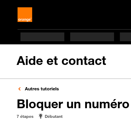
Aide et contact
Autres tutoriels
Bloquer un numéro
7 étapes
Débutant