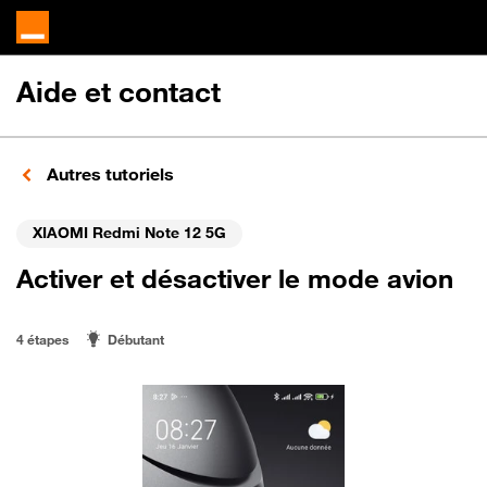
Aide et contact
Autres tutoriels
XIAOMI Redmi Note 12 5G
Activer et désactiver le mode avion
4 étapes
Débutant