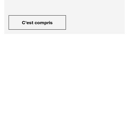
C'est compris