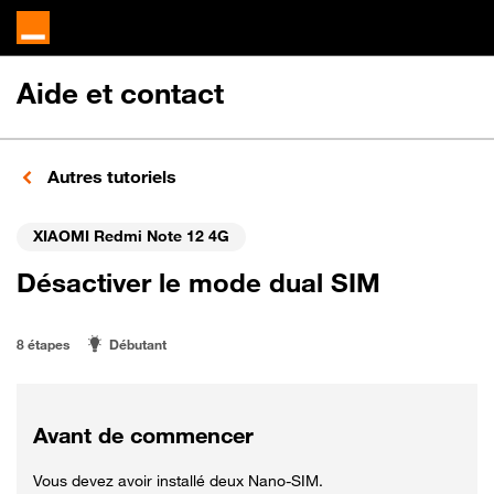
Aide et contact
Autres tutoriels
XIAOMI Redmi Note 12 4G
Désactiver le mode dual SIM
8 étapes
Débutant
Avant de commencer
Vous devez avoir installé deux Nano-SIM.