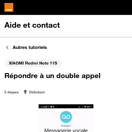
Aide et contact
Autres tutoriels
XIAOMI Redmi Note 11S
Répondre à un double appel
5 étapes
Débutant