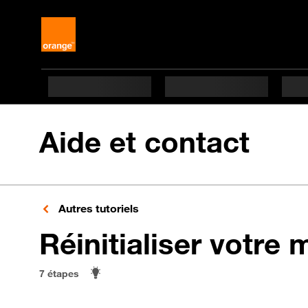
Aide et contact
Autres tutoriels
Réinitialiser votre 
7 étapes