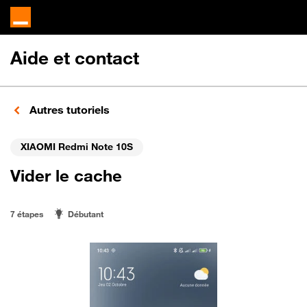
Aide et contact
Autres tutoriels
XIAOMI Redmi Note 10S
Vider le cache
7 étapes
Débutant