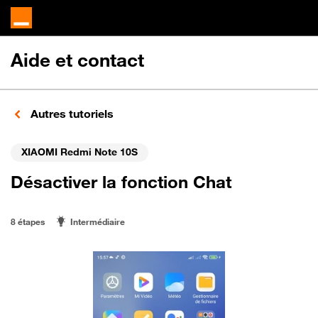
Aide et contact
Autres tutoriels
XIAOMI Redmi Note 10S
Désactiver la fonction Chat
8 étapes
Intermédiaire