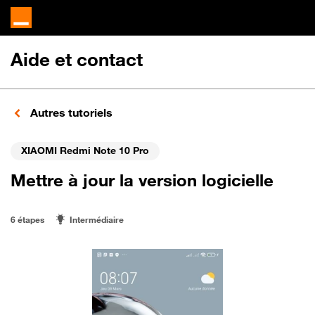
Aide et contact
Autres tutoriels
XIAOMI Redmi Note 10 Pro
Mettre à jour la version logicielle
6 étapes
Intermédiaire