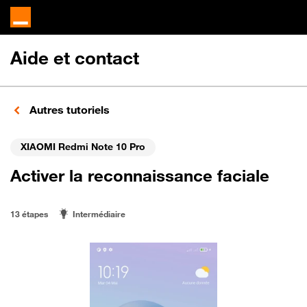
Aide et contact
Autres tutoriels
XIAOMI Redmi Note 10 Pro
Activer la reconnaissance faciale
13 étapes
Intermédiaire