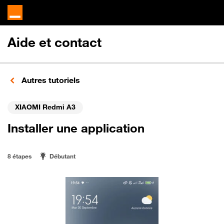
Aide et contact
Autres tutoriels
XIAOMI Redmi A3
Installer une application
8 étapes
Débutant