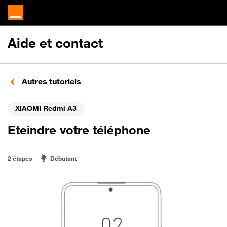
Aide et contact
Autres tutoriels
XIAOMI Redmi A3
Eteindre votre téléphone
2 étapes
Débutant